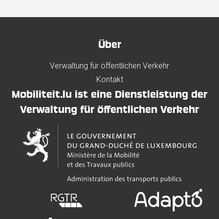
Über
Verwaltung für öffentlichen Verkehr
Kontakt
Mobiliteit.lu ist eine Dienstleistung der
Verwaltung für öffentlichen Verkehr