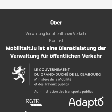
Über
Verwaltung für öffentlichen Verkehr
Kontakt
Mobiliteit.lu ist eine Dienstleistung der
Verwaltung für öffentlichen Verkehr