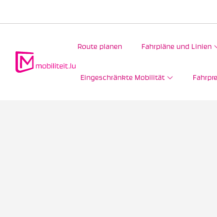
Route planen
Fahrpläne und Linien
Eingeschränkte Mobilität
Fahrpre