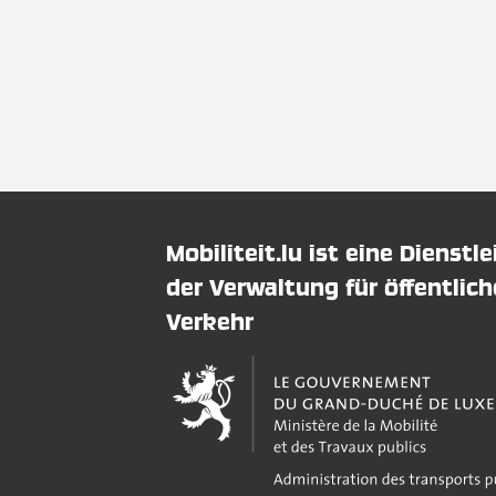
Mobiliteit.lu ist eine Dienstl
der Verwaltung für öffentlic
Verkehr