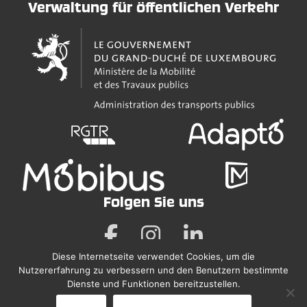
Verwaltung für öffentlichen Verkehr
Folgen Sie uns
Diese Internetseite verwendet Cookies, um die
Nutzererfahrung zu verbessern und den Benutzern bestimmte
Rechtliche Hinweise
Dienste und Funktionen bereitzustellen.
Erklärung zur Barrierefreiheit