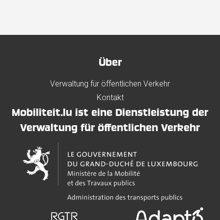
Über
Verwaltung für öffentlichen Verkehr
Kontakt
Mobiliteit.lu ist eine Dienstleistung der
Verwaltung für öffentlichen Verkehr