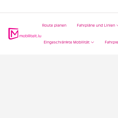
Route planen
Fahrpläne und Linien
Eingeschränkte Mobilität
Fahrpre