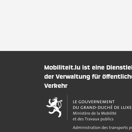
Mobiliteit.lu ist eine Dienstl
der Verwaltung für öffentlic
Verkehr