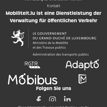
Kontakt
Mobiliteit.lu ist eine Dienstleistung der
Verwaltung für öffentlichen Verkehr
Folgen Sie uns