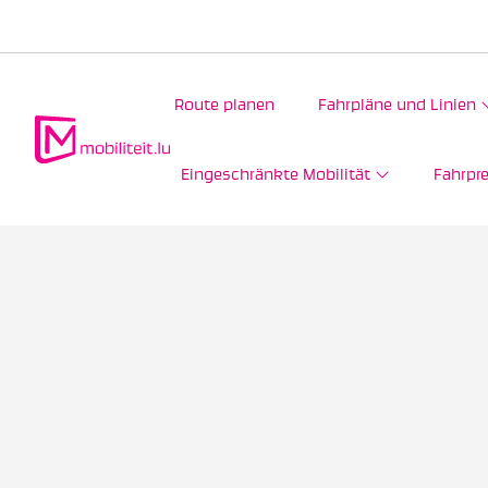
Route planen
Fahrpläne und Linien
Eingeschränkte Mobilität
Fahrpre