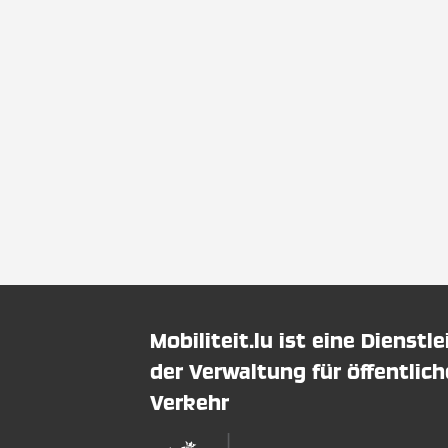
Mobiliteit.lu ist eine Dienstl
der Verwaltung für öffentlic
Verkehr