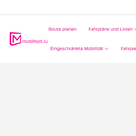
Route planen
Fahrpläne und Linien
Eingeschränkte Mobilität
Fahrpre