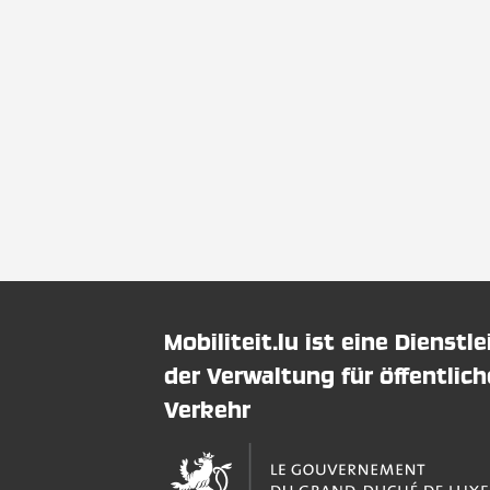
Mobiliteit.lu ist eine Dienstl
der Verwaltung für öffentlic
Verkehr