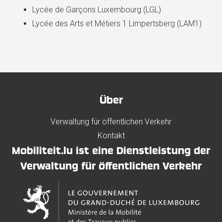
Lycée de Garçons Luxembourg (LGL)
Lycée des Arts et Métiers 1 Limpertsberg (LAM1)
Über
Verwaltung für öffentlichen Verkehr
Kontakt
Mobiliteit.lu ist eine Dienstleistung der
Verwaltung für öffentlichen Verkehr