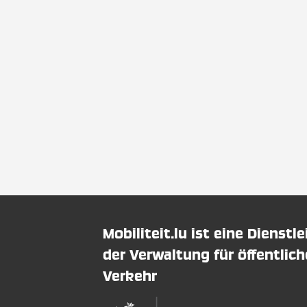
Mobiliteit.lu ist eine Dienstl
der Verwaltung für öffentlic
Verkehr