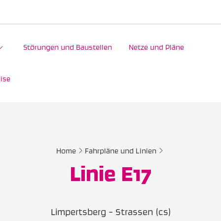
Störungen und Baustellen
Netze und Pläne
ise
Home
Fahrpläne und Linien
Linie E17
Limpertsberg - Strassen (cs)