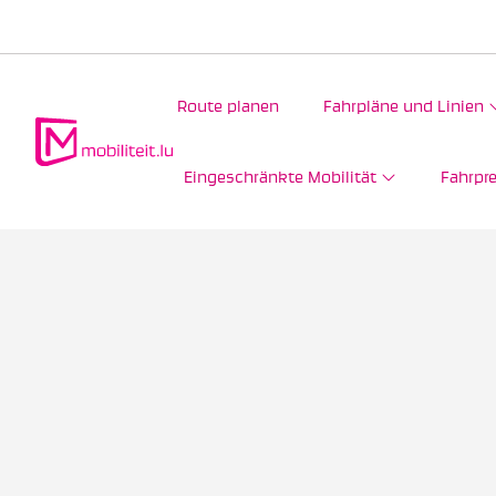
Route planen
Fahrpläne und Linien
Eingeschränkte Mobilität
Fahrpre