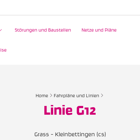
Störungen und Baustellen
Netze und Pläne
ise
Home
Fahrpläne und Linien
Linie G12
Grass - Kleinbettingen (cs)