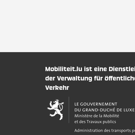
Mobiliteit.lu ist eine Dienstl
der Verwaltung für öffentlic
Verkehr