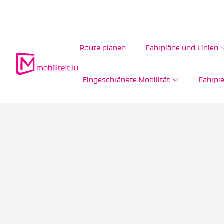
Route planen
Fahrpläne und Linien
Eingeschränkte Mobilität
Fahrpre