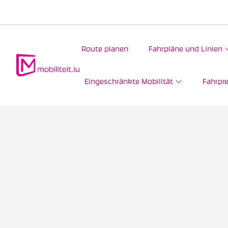
Route planen
Fahrpläne und Linien
Eingeschränkte Mobilität
Fahrpre