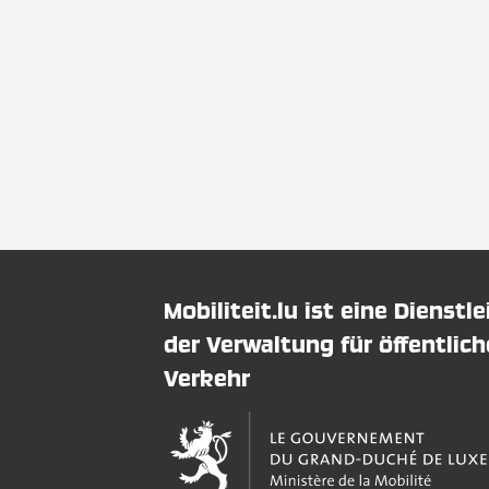
Mobiliteit.lu ist eine Dienstl
der Verwaltung für öffentlic
Verkehr