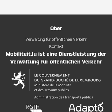
Über
Verwaltung für öffentlichen Verkehr
Kontakt
Mobiliteit.lu ist eine Dienstleistung der
Verwaltung für öffentlichen Verkehr