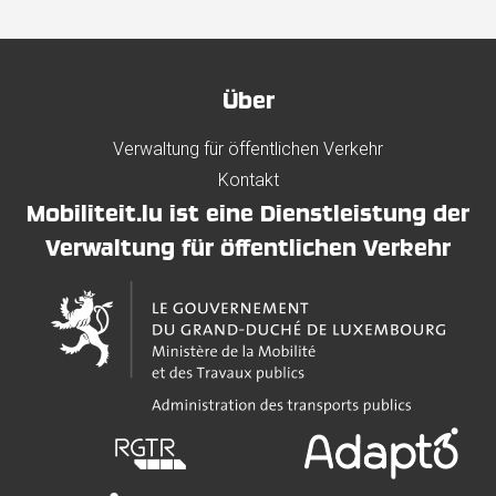
Über
Verwaltung für öffentlichen Verkehr
Kontakt
Mobiliteit.lu ist eine Dienstleistung der
Verwaltung für öffentlichen Verkehr