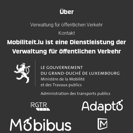
Über
Verwaltung für öffentlichen Verkehr
Kontakt
Mobiliteit.lu ist eine Dienstleistung der
Verwaltung für öffentlichen Verkehr