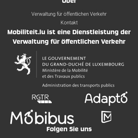
Über
Verwaltung für öffentlichen Verkehr
Kontakt
Mobiliteit.lu ist eine Dienstleistung der
Verwaltung für öffentlichen Verkehr
Folgen Sie uns