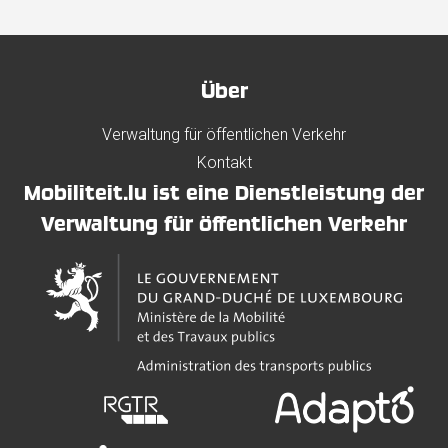
Über
Verwaltung für öffentlichen Verkehr
Kontakt
Mobiliteit.lu ist eine Dienstleistung der
Verwaltung für öffentlichen Verkehr