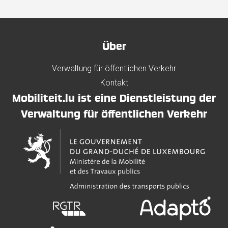
Über
Verwaltung für öffentlichen Verkehr
Kontakt
Mobiliteit.lu ist eine Dienstleistung der
Verwaltung für öffentlichen Verkehr