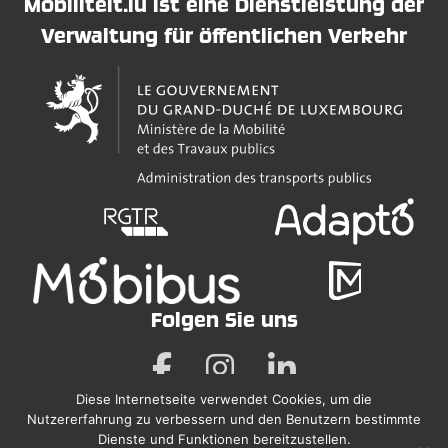
Mobiliteit.lu ist eine Dienstleistung der
Verwaltung für öffentlichen Verkehr
Folgen Sie uns
Diese Internetseite verwendet Cookies, um die
Nutzererfahrung zu verbessern und den Benutzern bestimmte
Rechtliche Hinweise
Dienste und Funktionen bereitzustellen.