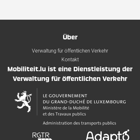
Über
Verwaltung für öffentlichen Verkehr
Kontakt
Mobiliteit.lu ist eine Dienstleistung der
Verwaltung für öffentlichen Verkehr