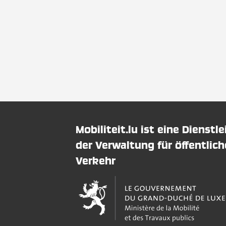
Mobiliteit.lu ist eine Dienstl
der Verwaltung für öffentlic
Verkehr