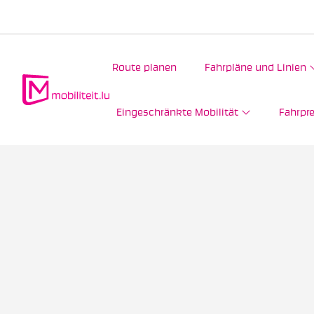
Route planen
Fahrpläne und Linien
Eingeschränkte Mobilität
Fahrpre