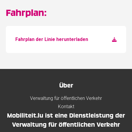
Fahrplan:
Fahrplan der Linie herunterladen
Über
Verwaltung für öffentlichen Verkehr
Kontakt
Mobiliteit.lu ist eine Dienstleistung der
Verwaltung für öffentlichen Verkehr