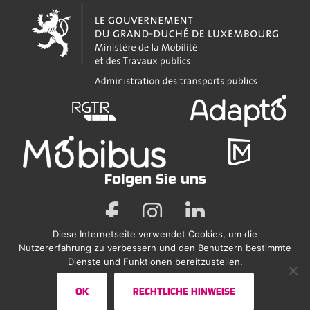
Folgen Sie uns
Diese Internetseite verwendet Cookies, um die
Nutzererfahrung zu verbessern und den Benutzern bestimmte
Rechtliche Hinweise
Dienste und Funktionen bereitzustellen.
Erklärung zur Barrierefreiheit
OK
RECHTLICHE HINWEISE
Sitemap