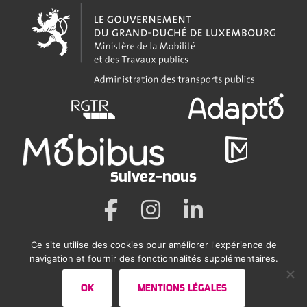
Suivez-nous
Ce site utilise des cookies pour améliorer l'expérience de
Mentions légales
navigation et fournir des fonctionnalités supplémentaires.
Déclaration sur l’accessibilité
OK
MENTIONS LÉGALES
Plan du site