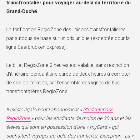
transfrontalier pour voyager au-delà du territoire du
Grand-Duché.
La tarification RegioZone des liaisons transfrontalières
par autobus se base sur un prix unique (exceptée pour la
ligne Saarbrücken Express).
Le billet RegioZone 2 heures est valable, sans restriction
d’itinéraire, pendant une durée de deux heures à compter
de son oblitération, sur l’ensemble des lignes de bus
transfrontalières RegioZone.
Il existe également l’abonnement «
Studentepass
RegioZone
» pour les étudiants de moins de 30 ans et les
élèves qui sont en possession d’une « myCard » qui
souhaitent voyager au-delà des frontières. Exception : La «