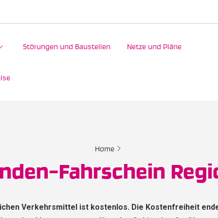
Störungen und Baustellen
Netze und Pläne
ise
Home
nden-Fahrschein Reg
lichen Verkehrsmittel ist kostenlos. Die Kostenfreiheit en