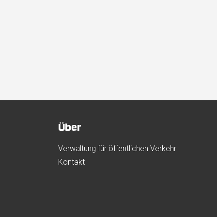
Über
Verwaltung für öffentlichen Verkehr
Kontakt