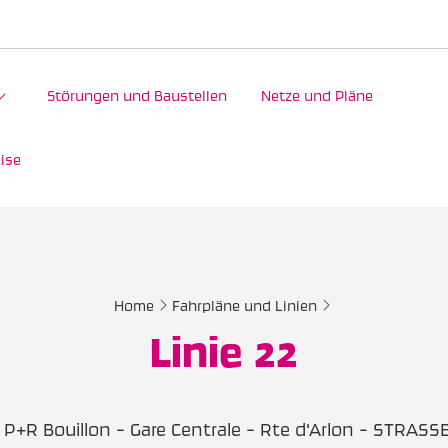
Störungen und Baustellen
Netze und Pläne
ise
Home
Fahrpläne und Linien
Linie 22
P+R Bouillon - Gare Centrale - Rte d'Arlon - STRASS