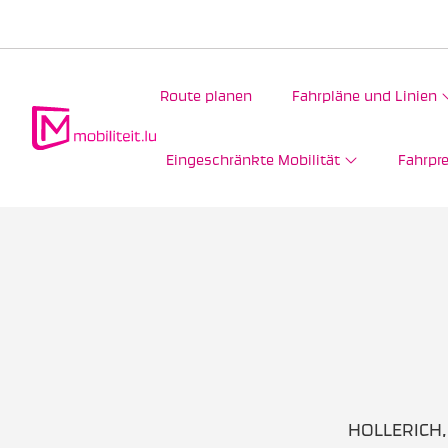
Route planen
Fahrpläne und Linien
Eingeschränkte Mobilität
Fahrpre
HOLLERICH, 