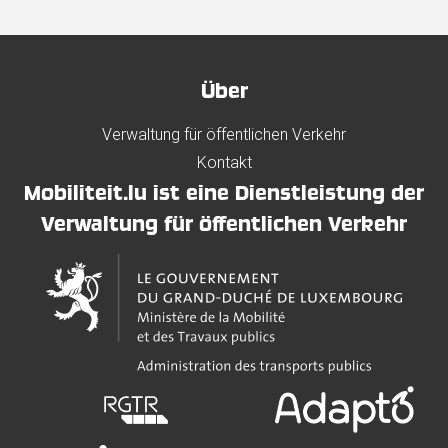
Über
Verwaltung für öffentlichen Verkehr
Kontakt
Mobiliteit.lu ist eine Dienstleistung der
Verwaltung für öffentlichen Verkehr