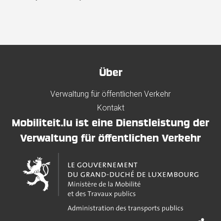
Über
Verwaltung für öffentlichen Verkehr
Kontakt
Mobiliteit.lu ist eine Dienstleistung der
Verwaltung für öffentlichen Verkehr