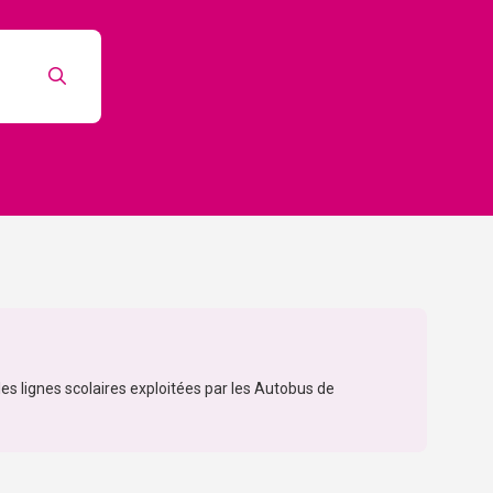
es lignes scolaires exploitées par les Autobus de