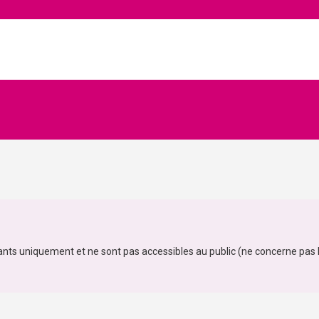
ants uniquement et ne sont pas accessibles au public (ne concerne pas l