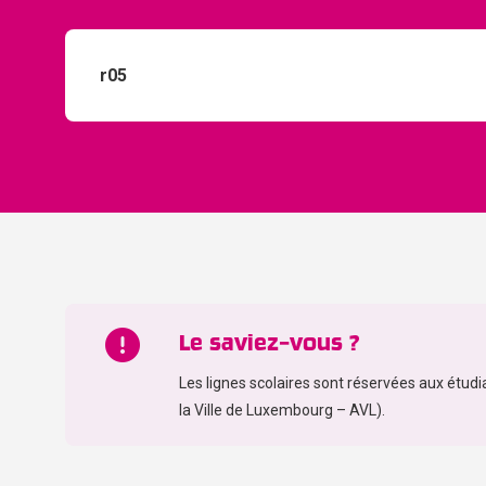
Le saviez-vous ?
Les lignes scolaires sont réservées aux étudi
la Ville de Luxembourg – AVL).