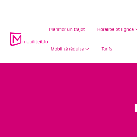
Planifier un trajet
Horaires et lignes
Mobilité réduite
Tarifs