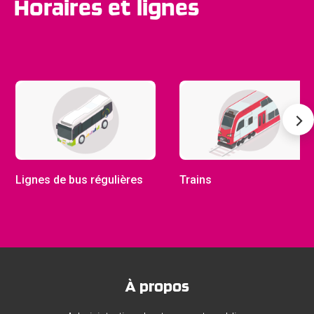
Horaires et lignes
Lignes de bus régulières
Trains
À propos