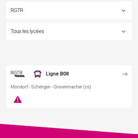
Ligne B08
Mondorf - Schengen - Grevenmacher (cs)