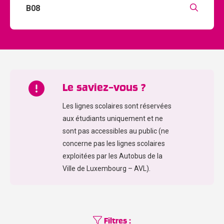
Le saviez-vous ?
Les lignes scolaires sont réservées
aux étudiants uniquement et ne
sont pas accessibles au public (ne
concerne pas les lignes scolaires
exploitées par les Autobus de la
Ville de Luxembourg – AVL).
Filtres :