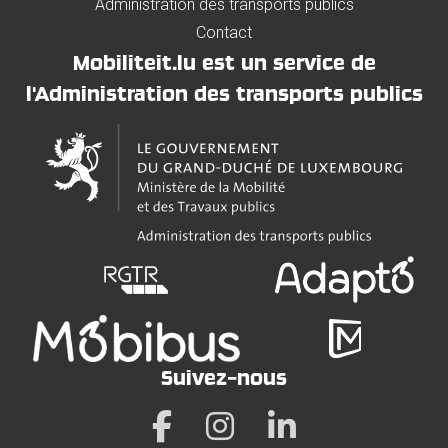
Administration des transports publics
Contact
Mobiliteit.lu est un service de
l'Administration des transports publics
Suivez-nous